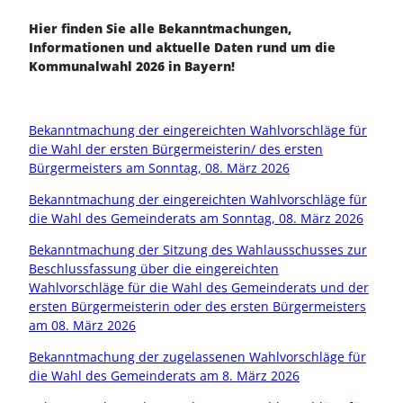
Hier finden Sie alle Bekanntmachungen,
Informationen und aktuelle Daten rund um die
Kommunalwahl 2026 in Bayern!
Bekanntmachung der eingereichten Wahlvorschläge für
die Wahl der ersten Bürgermeisterin/ des ersten
Bürgermeisters am Sonntag, 08. März 2026
Bekanntmachung der eingereichten Wahlvorschläge für
die Wahl des Gemeinderats am Sonntag, 08. März 2026
Bekanntmachung der Sitzung des Wahlausschusses zur
Beschlussfassung über die eingereichten
Wahlvorschläge für die Wahl des Gemeinderats und der
ersten Bürgermeisterin oder des ersten Bürgermeisters
am 08. März 2026
Bekanntmachung der zugelassenen Wahlvorschläge für
die Wahl des Gemeinderats am 8. März 2026