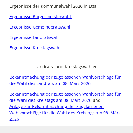
Ergebnisse der Kommunalwahl 2026 in Ettal
Ergebnisse Bürgermeisterwahl
Ergebnisse Gemeinderatswahl
Ergebnisse Landratswahl
Ergebnisse Kreistagswahl
Landrats- und Kreistagswahlen
Bekanntmachung der zugelassenen Wahlvorschläge für
die Wahl des Landrats am 08. März 2026
Bekanntmachung der zugelassenen Wahlvorschläge für
die Wahl des Kreistags am 08. März 2026
und
Anlage zur Bekanntmachung der zugelassenen
Wahlvorschläge für die Wahl des Kreistags am 08. März
2026