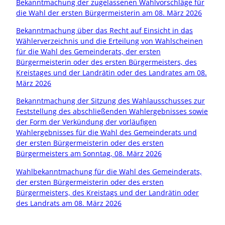
Bekanntmachung der zugelassenen Wahlvorschläge für
die Wahl der ersten Bürgermeisterin am 08. März 2026
Bekanntmachung über das Recht auf Einsicht in das
Wählerverzeichnis und die Erteilung von Wahlscheinen
für die Wahl des Gemeinderats, der ersten
Bürgermeisterin oder des ersten Bürgermeisters, des
Kreistages und der Landrätin oder des Landrates am 08.
März 2026
Bekanntmachung der Sitzung des Wahlausschusses zur
Feststellung des abschließenden Wahlergebnisses sowie
der Form der Verkündung der vorläufigen
Wahlergebnisses für die Wahl des Gemeinderats und
der ersten Bürgermeisterin oder des ersten
Bürgermeisters am Sonntag, 08. März 2026
Wahlbekanntmachung für die Wahl des Gemeinderats,
der ersten Bürgermeisterin oder des ersten
Bürgermeisters, des Kreistags und der Landrätin oder
des Landrats am 08. März 2026