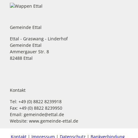
Gemeinde Ettal
Ettal - Graswang - Linderhof
Gemeinde Ettal
Ammergauer Str. 8
82488 Ettal
Kontakt
Tel: +49 (0) 8822 8239918
Fax: +49 (0) 8822 8239950
Email: gemeinde@ettal.de
Website: www.gemeinde-ettal.de
Kontakt
Impressum
Datenschutz
Bankverbindung