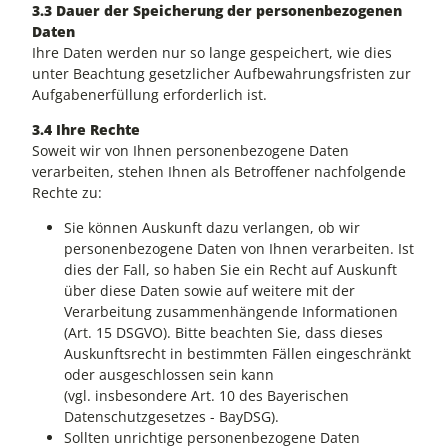
3.3 Dauer der Speicherung der personenbezogenen
Daten
Ihre Daten werden nur so lange gespeichert, wie dies
unter Beachtung gesetzlicher Aufbewahrungsfristen zur
Aufgabenerfüllung erforderlich ist.
3.4 Ihre Rechte
Soweit wir von Ihnen personenbezogene Daten
verarbeiten, stehen Ihnen als Betroffener nachfolgende
Rechte zu:
Sie können Auskunft dazu verlangen, ob wir
personenbezogene Daten von Ihnen verarbeiten. Ist
dies der Fall, so haben Sie ein Recht auf Auskunft
über diese Daten sowie auf weitere mit der
Verarbeitung zusammenhängende Informationen
(Art. 15 DSGVO). Bitte beachten Sie, dass dieses
Auskunftsrecht in bestimmten Fällen eingeschränkt
oder ausgeschlossen sein kann
(vgl. insbesondere Art. 10 des Bayerischen
Datenschutzgesetzes - BayDSG).
Sollten unrichtige personenbezogene Daten