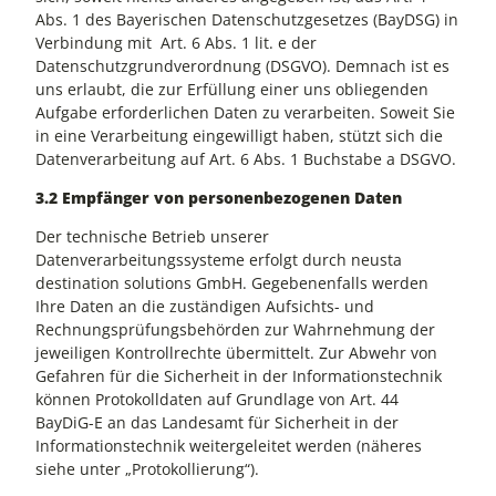
Abs. 1 des Bayerischen Datenschutzgesetzes (BayDSG) in
Verbindung mit Art. 6 Abs. 1 lit. e der
Datenschutzgrundverordnung (DSGVO). Demnach ist es
uns erlaubt, die zur Erfüllung einer uns obliegenden
Aufgabe erforderlichen Daten zu verarbeiten. Soweit Sie
in eine Verarbeitung eingewilligt haben, stützt sich die
Datenverarbeitung auf Art. 6 Abs. 1 Buchstabe a DSGVO.
3.2 Empfänger von personenbezogenen Daten
Der technische Betrieb unserer
Datenverarbeitungssysteme erfolgt durch neusta
destination solutions GmbH. Gegebenenfalls werden
Ihre Daten an die zuständigen Aufsichts- und
Rechnungsprüfungsbehörden zur Wahrnehmung der
jeweiligen Kontrollrechte übermittelt. Zur Abwehr von
Gefahren für die Sicherheit in der Informationstechnik
können Protokolldaten auf Grundlage von Art. 44
BayDiG-E an das Landesamt für Sicherheit in der
Informationstechnik weitergeleitet werden (näheres
siehe unter „Protokollierung“).