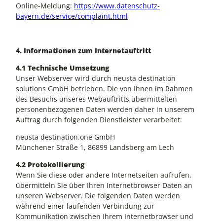
Online-Meldung:
https://www.datenschutz-
bayern.de/service/complaint.html
4. Informationen zum Internetauftritt
4.1 Technische Umsetzung
Unser Webserver wird durch neusta destination
solutions GmbH betrieben. Die von Ihnen im Rahmen
des Besuchs unseres Webauftritts übermittelten
personenbezogenen Daten werden daher in unserem
Auftrag durch folgenden Dienstleister verarbeitet:
neusta destination.one GmbH
Münchener Straße 1, 86899 Landsberg am Lech
4.2 Protokollierung
Wenn Sie diese oder andere Internetseiten aufrufen,
übermitteln Sie über Ihren Internetbrowser Daten an
unseren Webserver. Die folgenden Daten werden
während einer laufenden Verbindung zur
Kommunikation zwischen Ihrem Internetbrowser und