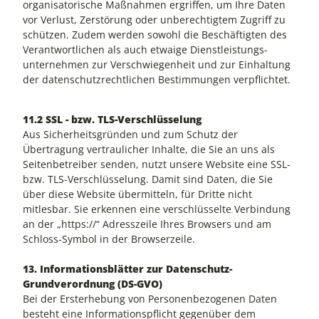
organisatorische Maßnahmen ergriffen, um Ihre Daten
vor Verlust, Zerstörung oder unberechtigtem Zugriff zu
schützen. Zudem werden sowohl die Beschäftigten des
Verantwortlichen als auch etwaige Dienstleistungs-
unternehmen zur Verschwiegenheit und zur Einhaltung
der datenschutzrechtlichen Bestimmungen verpflichtet.
11.2 SSL - bzw. TLS-Verschlüsselung
Aus Sicherheitsgründen und zum Schutz der
Übertragung vertraulicher Inhalte, die Sie an uns als
Seitenbetreiber senden, nutzt unsere Website eine SSL-
bzw. TLS-Verschlüsselung. Damit sind Daten, die Sie
über diese Website übermitteln, für Dritte nicht
mitlesbar. Sie erkennen eine verschlüsselte Verbindung
an der „https://“ Adresszeile Ihres Browsers und am
Schloss-Symbol in der Browserzeile.
13. Informationsblätter zur Datenschutz-
Grundverordnung (DS-GVO)
Bei der Ersterhebung von Personenbezogenen Daten
besteht eine Informationspflicht gegenüber dem