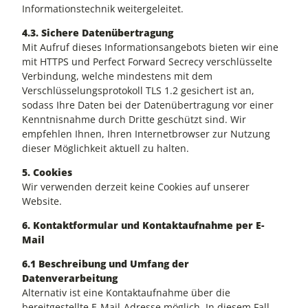
Informationstechnik weitergeleitet.
4.3. Sichere Datenübertragung
Mit Aufruf dieses Informationsangebots bieten wir eine
mit HTTPS und Perfect Forward Secrecy verschlüsselte
Verbindung, welche mindestens mit dem
Verschlüsselungsprotokoll TLS 1.2 gesichert ist an,
sodass Ihre Daten bei der Datenübertragung vor einer
Kenntnisnahme durch Dritte geschützt sind. Wir
empfehlen Ihnen, Ihren Internetbrowser zur Nutzung
dieser Möglichkeit aktuell zu halten.
5. Cookies
Wir verwenden derzeit keine Cookies auf unserer
Website.
6. Kontaktformular und Kontaktaufnahme per E-
Mail
6.1 Beschreibung und Umfang der
Datenverarbeitung
Alternativ ist eine Kontaktaufnahme über die
bereitgestellte E-Mail-Adresse möglich. In diesem Fall