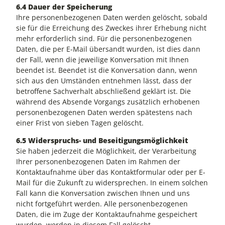
6.4 Dauer der Speicherung
Ihre personenbezogenen Daten werden gelöscht, sobald
sie für die Erreichung des Zweckes ihrer Erhebung nicht
mehr erforderlich sind. Für die personenbezogenen
Daten, die per E-Mail übersandt wurden, ist dies dann
der Fall, wenn die jeweilige Konversation mit Ihnen
beendet ist. Beendet ist die Konversation dann, wenn
sich aus den Umständen entnehmen lässt, dass der
betroffene Sachverhalt abschließend geklärt ist. Die
während des Absende Vorgangs zusätzlich erhobenen
personenbezogenen Daten werden spätestens nach
einer Frist von sieben Tagen gelöscht.
6.5 Widerspruchs- und Beseitigungsmöglichkeit
Sie haben jederzeit die Möglichkeit, der Verarbeitung
Ihrer personenbezogenen Daten im Rahmen der
Kontaktaufnahme über das Kontaktformular oder per E-
Mail für die Zukunft zu widersprechen. In einem solchen
Fall kann die Konversation zwischen Ihnen und uns
nicht fortgeführt werden. Alle personenbezogenen
Daten, die im Zuge der Kontaktaufnahme gespeichert
wurden, werden in diesem Fall gelöscht.