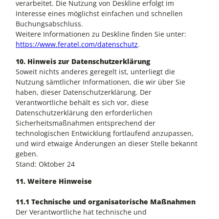
verarbeitet. Die Nutzung von Deskline erfolgt im
Interesse eines möglichst einfachen und schnellen
Buchungsabschluss.
Weitere Informationen zu Deskline finden Sie unter:
https://www.feratel.com/datenschutz
.
10. Hinweis zur Datenschutzerklärung
Soweit nichts anderes geregelt ist, unterliegt die
Nutzung sämtlicher Informationen, die wir über Sie
haben, dieser Datenschutzerklärung. Der
Verantwortliche behält es sich vor, diese
Datenschutzerklärung den erforderlichen
Sicherheitsmaßnahmen entsprechend der
technologischen Entwicklung fortlaufend anzupassen,
und wird etwaige Änderungen an dieser Stelle bekannt
geben.
Stand: Oktober 24
11. Weitere Hinweise
11.1 Technische und organisatorische Maßnahmen
Der Verantwortliche hat technische und