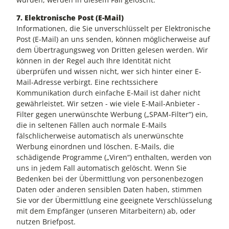
7. Elektronische Post (E-Mail)
Informationen, die Sie unverschlüsselt per Elektronische
Post (E-Mail) an uns senden, können möglicherweise auf
dem Übertragungsweg von Dritten gelesen werden. Wir
können in der Regel auch Ihre Identität nicht
überprüfen und wissen nicht, wer sich hinter einer E-
Mail-Adresse verbirgt. Eine rechtssichere
Kommunikation durch einfache E-Mail ist daher nicht
gewährleistet. Wir setzen - wie viele E-Mail-Anbieter -
Filter gegen unerwünschte Werbung („SPAM-Filter“) ein,
die in seltenen Fällen auch normale E-Mails
fälschlicherweise automatisch als unerwünschte
Werbung einordnen und löschen. E-Mails, die
schädigende Programme („Viren“) enthalten, werden von
uns in jedem Fall automatisch gelöscht. Wenn Sie
Bedenken bei der Übermittlung von personenbezogen
Daten oder anderen sensiblen Daten haben, stimmen
Sie vor der Übermittlung eine geeignete Verschlüsselung
mit dem Empfänger (unseren Mitarbeitern) ab, oder
nutzen Briefpost.