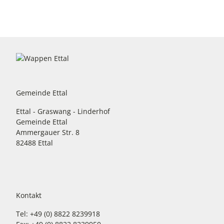
Gemeinde Ettal
Ettal - Graswang - Linderhof
Gemeinde Ettal
Ammergauer Str. 8
82488 Ettal
Kontakt
Tel: +49 (0) 8822 8239918