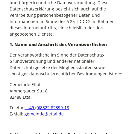
und bürgerfreundliche Datenverarbeitung. Diese
Datenschutzerklärung bezieht sich auch auf die
Verarbeitung personenbezogener Daten und
Informationen im Sinne des § 25 TDDDG im Rahmen
dieses Internetauftritts, einschließlich der dort
angebotenen Dienste.
1. Name und Anschrift des Verantwortlichen
Der Verantwortliche im Sinne der Datenschutz-
Grundverordnung und anderer nationaler
Datenschutzgesetze der Mitgliedsstaaten sowie
sonstiger datenschutzrechtlicher Bestimmungen ist die:
Gemeinde Ettal
Ammergauer Str. 8
82488 Ettal
Telefon
: +49 (0)8822 82399-18
E-Mail:
gemeinde@ettal.de