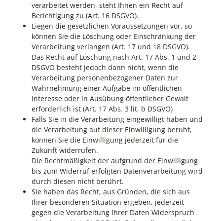
verarbeitet werden, steht Ihnen ein Recht auf
Berichtigung zu (Art. 16 DSGVO).
Liegen die gesetzlichen Voraussetzungen vor, so
können Sie die Löschung oder Einschränkung der
Verarbeitung verlangen (Art. 17 und 18 DSGVO).
Das Recht auf Löschung nach Art. 17 Abs. 1 und 2
DSGVO besteht jedoch dann nicht, wenn die
Verarbeitung personenbezogener Daten zur
Wahrnehmung einer Aufgabe im öffentlichen
Interesse oder in Ausübung öffentlicher Gewalt
erforderlich ist (Art. 17 Abs. 3 lit. b DSGVO)
Falls Sie in die Verarbeitung eingewilligt haben und
die Verarbeitung auf dieser Einwilligung beruht,
können Sie die Einwilligung jederzeit für die
Zukunft widerrufen.
Die Rechtmäßigkeit der aufgrund der Einwilligung
bis zum Widerruf erfolgten Datenverarbeitung wird
durch diesen nicht berührt.
Sie haben das Recht, aus Gründen, die sich aus
Ihrer besonderen Situation ergeben, jederzeit
gegen die Verarbeitung Ihrer Daten Widerspruch