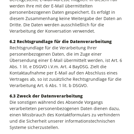
werden Ihre mit der E-Mail übermittelten
personenbezogenen Daten gespeichert. Es erfolgt in
diesem Zusammenhang keine Weitergabe der Daten an
Dritte. Die Daten werden ausschließlich für die
Verarbeitung der Konversation verwendet.
6.2 Rechtsgrundlage für die Datenverarbeitung
Rechtsgrundlage für die Verarbeitung Ihrer
personenbezogenen Daten, die im Zuge einer
Übersendung einer E-Mail übermittelt werden, ist Art. 6
Abs. 1 lit. e DSGVO i.V.m. Art. 4 BayDSG. Zielt die
Kontaktaufnahme per E-Mail auf den Abschluss eines
Vertrages ab, so ist zusätzliche Rechtsgrundlage für die
Verarbeitung Art. 6 Abs. 1 lit. b DSGVO.
6.3 Zweck der Datenverarbeitung
Die sonstigen während des Absende Vorgangs
verarbeiteten personenbezogenen Daten dienen dazu,
einen Missbrauch des Kontaktformulars zu verhindern
und die Sicherheit unserer informationstechnischen
Systeme sicherzustellen.