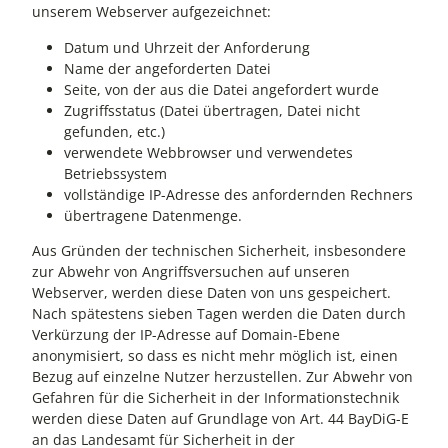
unserem Webserver aufgezeichnet:
Datum und Uhrzeit der Anforderung
Name der angeforderten Datei
Seite, von der aus die Datei angefordert wurde
Zugriffsstatus (Datei übertragen, Datei nicht
gefunden, etc.)
verwendete Webbrowser und verwendetes
Betriebssystem
vollständige IP-Adresse des anfordernden Rechners
übertragene Datenmenge.
Aus Gründen der technischen Sicherheit, insbesondere
zur Abwehr von Angriffsversuchen auf unseren
Webserver, werden diese Daten von uns gespeichert.
Nach spätestens sieben Tagen werden die Daten durch
Verkürzung der IP-Adresse auf Domain-Ebene
anonymisiert, so dass es nicht mehr möglich ist, einen
Bezug auf einzelne Nutzer herzustellen. Zur Abwehr von
Gefahren für die Sicherheit in der Informationstechnik
werden diese Daten auf Grundlage von Art. 44 BayDiG-E
an das Landesamt für Sicherheit in der