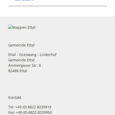
Gemeinde Ettal
Ettal - Graswang - Linderhof
Gemeinde Ettal
Ammergauer Str. 8
82488 Ettal
Kontakt
Tel: +49 (0) 8822 8239918
Fax: +49 (0) 8822 8239950