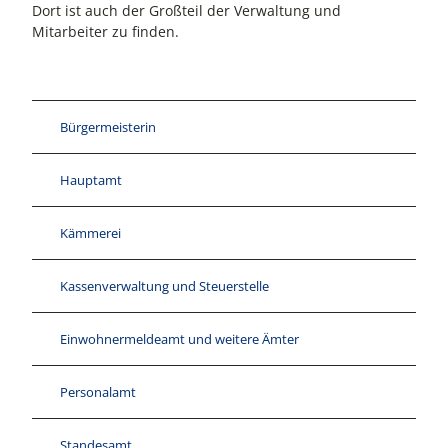
Dort ist auch der Großteil der Verwaltung und
Mitarbeiter zu finden.
Bürgermeisterin
Hauptamt
Kämmerei
Kassenverwaltung und Steuerstelle
Einwohnermeldeamt und weitere Ämter
Personalamt
Standesamt