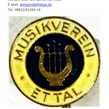
E-Mail:
gemeinde@ettal.de
Tel. 08822/82399-18