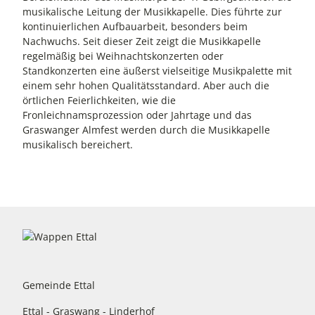
musikalische Leitung der Musikkapelle. Dies führte zur
kontinuierlichen Aufbauarbeit, besonders beim
Nachwuchs. Seit dieser Zeit zeigt die Musikkapelle
regelmäßig bei Weihnachtskonzerten oder
Standkonzerten eine äußerst vielseitige Musikpalette mit
einem sehr hohen Qualitätsstandard. Aber auch die
örtlichen Feierlichkeiten, wie die
Fronleichnamsprozession oder Jahrtage und das
Graswanger Almfest werden durch die Musikkapelle
musikalisch bereichert.
Gemeinde Ettal
Ettal - Graswang - Linderhof