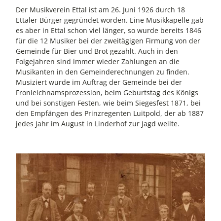
Der Musikverein Ettal ist am 26. Juni 1926 durch 18
Ettaler Bürger gegründet worden. Eine Musikkapelle gab
es aber in Ettal schon viel länger, so wurde bereits 1846
für die 12 Musiker bei der zweitägigen Firmung von der
Gemeinde für Bier und Brot gezahlt. Auch in den
Folgejahren sind immer wieder Zahlungen an die
Musikanten in den Gemeinderechnungen zu finden.
Musiziert wurde im Auftrag der Gemeinde bei der
Fronleichnamsprozession, beim Geburtstag des Königs
und bei sonstigen Festen, wie beim Siegesfest 1871, bei
den Empfängen des Prinzregenten Luitpold, der ab 1887
jedes Jahr im August in Linderhof zur Jagd weilte.