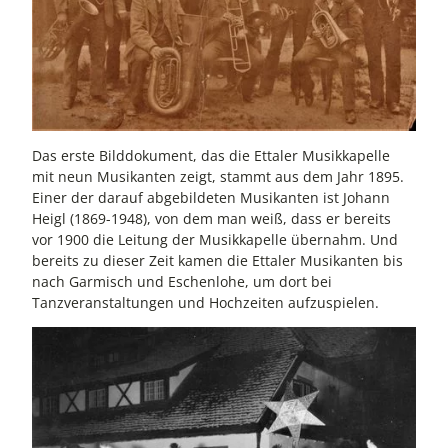
Das erste Bilddokument, das die Ettaler Musikkapelle
mit neun Musikanten zeigt, stammt aus dem Jahr 1895.
Einer der darauf abgebildeten Musikanten ist Johann
Heigl (1869-1948), von dem man weiß, dass er bereits
vor 1900 die Leitung der Musikkapelle übernahm. Und
bereits zu dieser Zeit kamen die Ettaler Musikanten bis
nach Garmisch und Eschenlohe, um dort bei
Tanzveranstaltungen und Hochzeiten aufzuspielen.