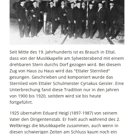
Seit Mitte des 19. Jahrhunderts ist es Brauch in Ettal,
dass von der Musikkapelle am Sylvesterabend mit einem
drehbaren Stern durchs Dorf gezogen wird. Bei diesem
Zug von Haus zu Haus wird das "Ettaler Sternlied"
gesungen. Geschrieben und komponiert wurde das
Sternlied vom Ettaler Schulmeister Cyriakus Geisler. Eine
Unterbrechung fand diese Tradition nur in den Jahren
von 1900 bis 1920, seitdem wird sie bis heute
fortgeführt.
1925 übernahm Eduard Heigl (1897-1987) von seinem
Vater den Dirigentenstab. Er hielt auch während des 2.
Weltkriegs die Musikkapelle zusammen, auch wenn in
diesen schwierigen Zeiten am Schluss kaum noch ein