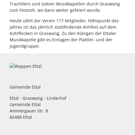
Trachtlern und sieben Musikkapellen durch Graswang
zum Festzelt, wo dann weiter gefeiert wurde.
Heute zählt der Verein 117 Mitglieder, Höhepunkt des
Jahres ist das jährlich stattfindende Almfest auf dem
Kohlflecken in Graswang. Zu den Klängen der Ettaler
Musikkapelle gibt es Einlagen der Plattler- und der
Jugendgruppe.
Gemeinde Ettal
Ettal - Graswang - Linderhof
Gemeinde Ettal
Ammergauer Str. 8
82488 Ettal