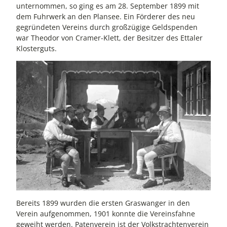
unternommen, so ging es am 28. September 1899 mit
dem Fuhrwerk an den Plansee. Ein Förderer des neu
gegründeten Vereins durch großzügige Geldspenden
war Theodor von Cramer-Klett, der Besitzer des Ettaler
Klosterguts.
Bereits 1899 wurden die ersten Graswanger in den
Verein aufgenommen, 1901 konnte die Vereinsfahne
geweiht werden. Patenverein ist der Volkstrachtenverein