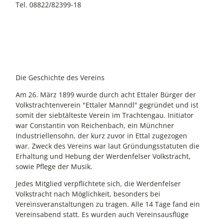
Tel. 08822/82399-18
Die Geschichte des Vereins
Am 26. März 1899 wurde durch acht Ettaler Bürger der
Volkstrachtenverein "Ettaler Manndl" gegründet und ist
somit der siebtälteste Verein im Trachtengau. Initiator
war Constantin von Reichenbach, ein Münchner
Industriellensohn, der kurz zuvor in Ettal zugezogen
war. Zweck des Vereins war laut Gründungsstatuten die
Erhaltung und Hebung der Werdenfelser Volkstracht,
sowie Pflege der Musik.
Jedes Mitglied verpflichtete sich, die Werdenfelser
Volkstracht nach Möglichkeit, besonders bei
Vereinsveranstaltungen zu tragen. Alle 14 Tage fand ein
Vereinsabend statt. Es wurden auch Vereinsausflüge