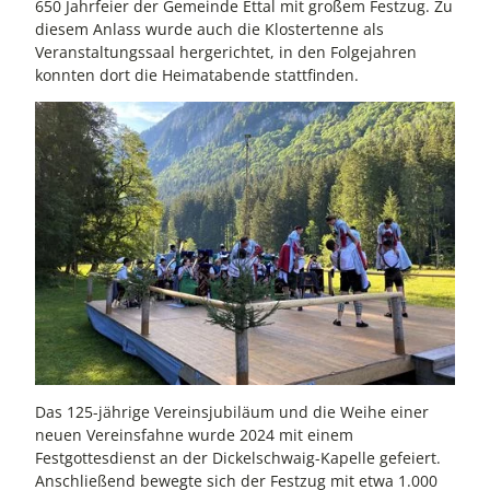
650 Jahrfeier der Gemeinde Ettal mit großem Festzug. Zu
diesem Anlass wurde auch die Klostertenne als
Veranstaltungssaal hergerichtet, in den Folgejahren
konnten dort die Heimatabende stattfinden.
Das 125-jährige Vereinsjubiläum und die Weihe einer
neuen Vereinsfahne wurde 2024 mit einem
Festgottesdienst an der Dickelschwaig-Kapelle gefeiert.
Anschließend bewegte sich der Festzug mit etwa 1.000