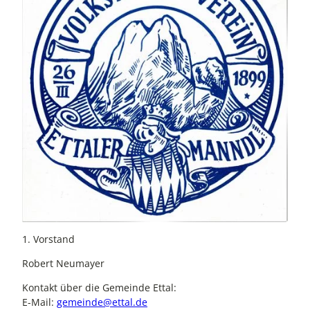
1. Vorstand
Robert Neumayer
Kontakt über die Gemeinde Ettal:
E-Mail:
gemeinde@ettal.de