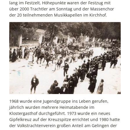
lang im Festzelt, Höhepunkte waren der Festzug mit
über 2000 Trachtler am Sonntag und der Massenchor
der 20 teilnehmenden Musikkapellen im Kirchhof.
1968 wurde eine Jugendgruppe ins Leben gerufen,
jährlich wurden mehrere Heimatabende im
Klostergasthof durchgeführt. 1973 wurde ein neues
Gipfelkreuz auf der Kreuzspitze errichtet und 1980 hatte
der Volkstrachtenverein großen Anteil am Gelingen der